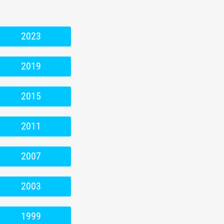
2023
2019
2015
2011
2007
2003
1999