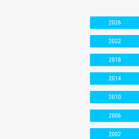
2026
2022
2018
2014
2010
2006
2002