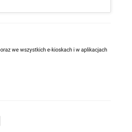
oraz we wszystkich e-kioskach i w aplikacjach