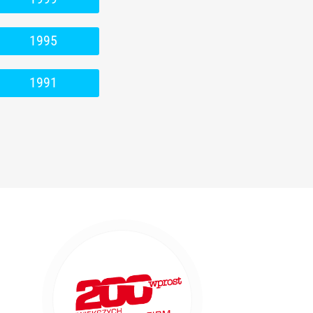
1995
1991