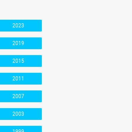
2023
2019
2015
2011
2007
2003
1999