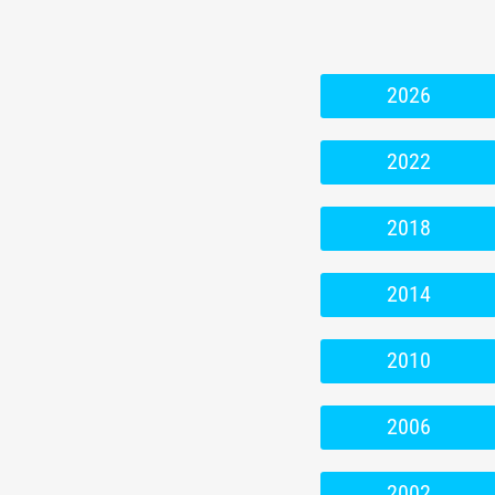
2026
2022
2018
2014
2010
2006
2002