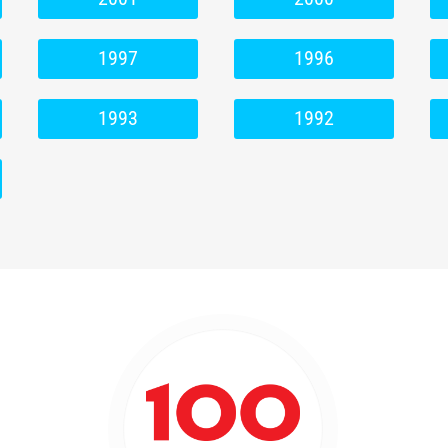
1997
1996
1993
1992