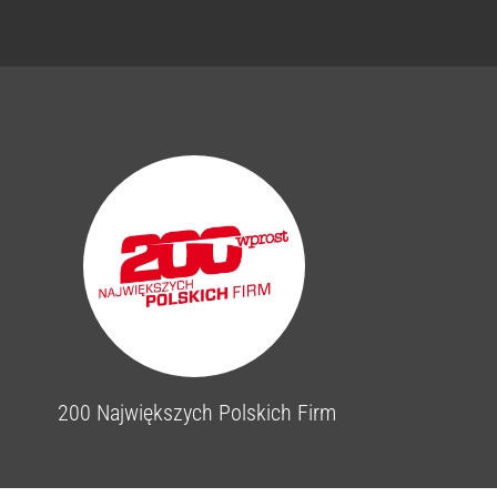
200 Największych Polskich Firm