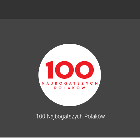
100 Najbogatszych Polaków