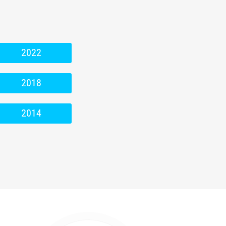
2022
2018
2014