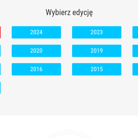
Wybierz edycję
2024
2023
2020
2019
2016
2015