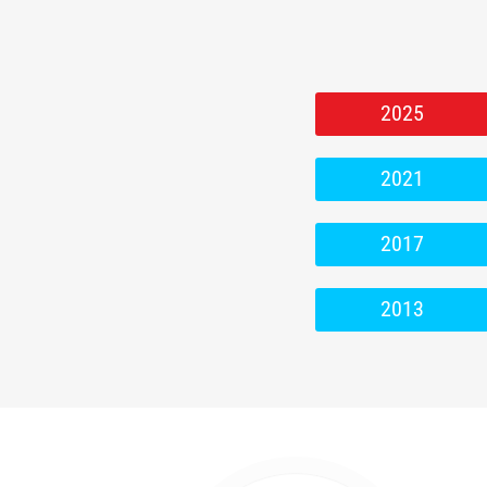
2025
2021
2017
2013