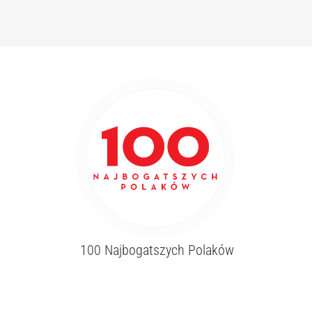
100 Najbogatszych Polaków