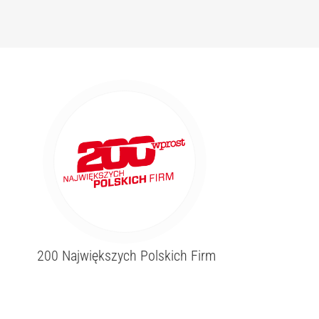
200 Największych Polskich Firm