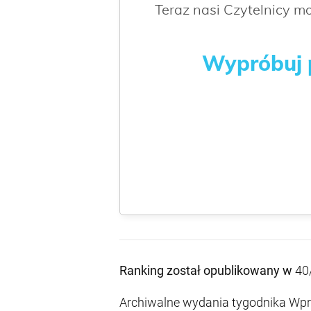
Teraz nasi Czytelnicy 
Wypróbuj p
Ranking został opublikowany w
40
Archiwalne wydania tygodnika Wpro