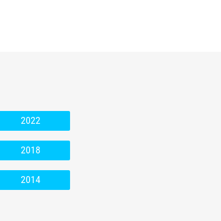
2022
2018
2014