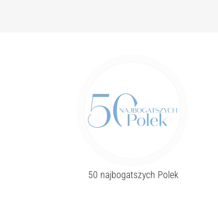
50 najbogatszych Polek