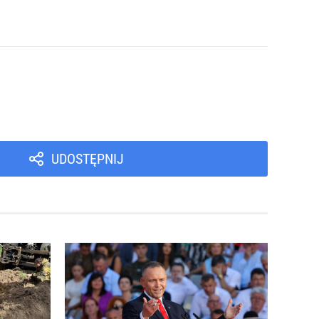
UDOSTĘPNIJ