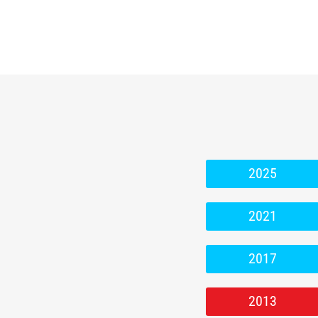
2025
2021
2017
2013