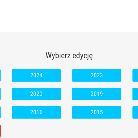
Wybierz edycję
2024
2023
2020
2019
2016
2015