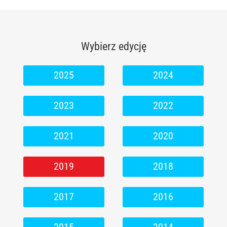
Wybierz edycję
2025
2024
2023
2022
2021
2020
2019
2018
2017
2016