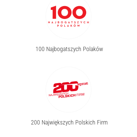
100 Najbogatszych Polaków
200 Największych Polskich Firm