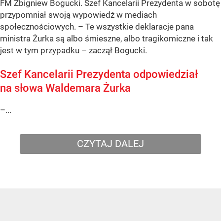
FM Zbigniew Bogucki. Szef Kancelarii Prezydenta w sobotę
przypomniał swoją wypowiedź w mediach
społecznościowych. – Te wszystkie deklaracje pana
ministra Żurka są albo śmieszne, albo tragikomiczne i tak
jest w tym przypadku – zaczął Bogucki.
Szef Kancelarii Prezydenta odpowiedział
na słowa Waldemara Żurka
–...
CZYTAJ DALEJ