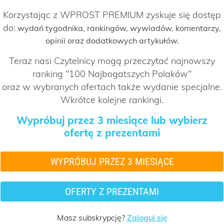
Korzystając z WPROST PREMIUM zyskuje się dostęp
do:
wydań tygodnika, rankingów, wywiadów, komentarzy,
opinii oraz dodatkowych artykułów.
Teraz nasi Czytelnicy mogą przeczytać najnowszy
ranking "100 Najbogatszych Polaków"
oraz w wybranych ofertach także wydanie specjalne.
Wkrótce kolejne rankingi.
Wypróbuj przez 3 miesiące lub wybierz
ofertę z prezentami
WYPRÓBUJ PRZEZ 3 MIESIĄCE
OFERTY Z PREZENTAMI
Masz subskrypcję?
Zaloguj się