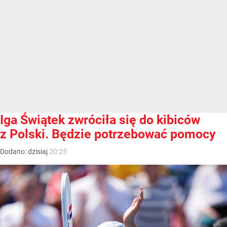
Iga Świątek zwróciła się do kibiców
z Polski. Będzie potrzebować pomocy
Dodano:
dzisiaj
20:25