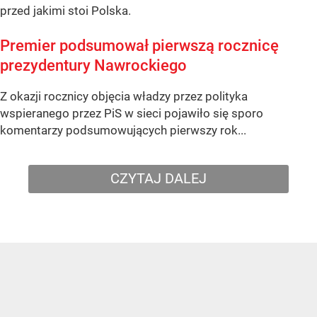
przed jakimi stoi Polska.
Premier podsumował pierwszą rocznicę
prezydentury Nawrockiego
Z okazji rocznicy objęcia władzy przez polityka
wspieranego przez PiS w sieci pojawiło się sporo
komentarzy podsumowujących pierwszy rok...
CZYTAJ DALEJ