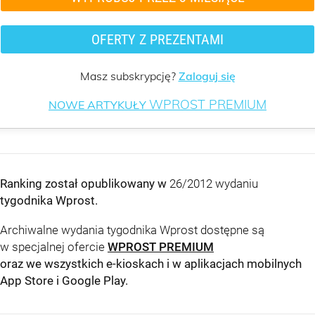
OFERTY Z PREZENTAMI
Masz subskrypcję?
Zaloguj się
WPROST PREMIUM
NOWE ARTYKUŁY
Ranking został opublikowany w
26/2012 wydaniu
tygodnika Wprost
.
Archiwalne wydania tygodnika Wprost dostępne są
w specjalnej ofercie
WPROST PREMIUM
oraz we wszystkich e-kioskach i w aplikacjach mobilnych
App Store
i
Google Play
.