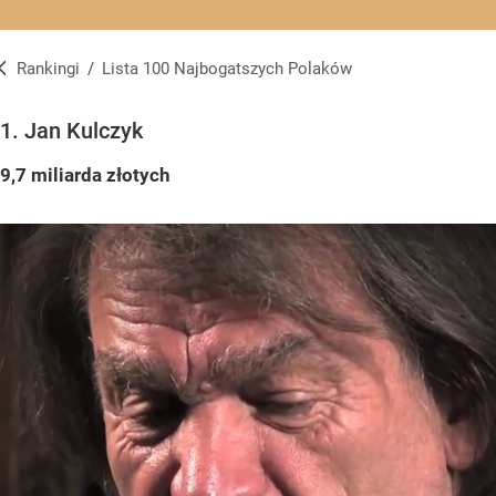
Rankingi
/
Lista 100 Najbogatszych Polaków
Lista 100 Najbogatszych Polaków
1. Jan Kulczyk
9,7 miliarda złotych