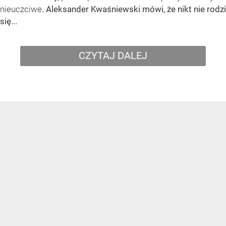
nieuczciwe
. Aleksander Kwaśniewski mówi, że nikt nie rodzi
się...
CZYTAJ DALEJ