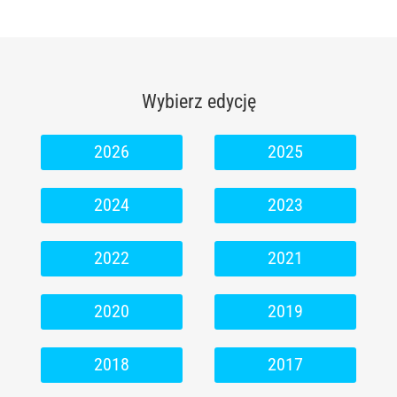
Wybierz edycję
2026
2025
2024
2023
2022
2021
2020
2019
2018
2017