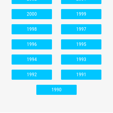
2000
1999
1998
1997
1996
1995
1994
1993
1992
1991
1990