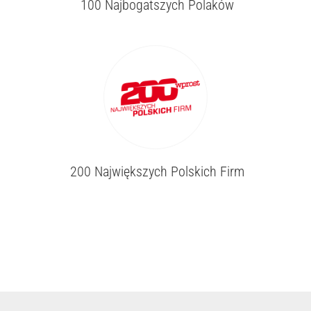
100 Najbogatszych Polaków
200 Największych Polskich Firm