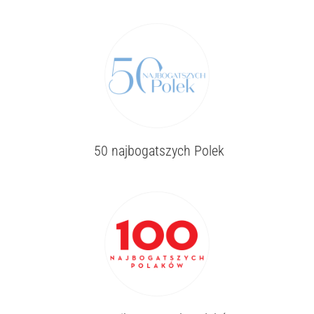
50 najbogatszych Polek