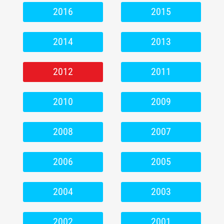
2016
2015
2014
2013
2012
2011
2010
2009
2008
2007
2006
2005
2004
2003
2002
2001