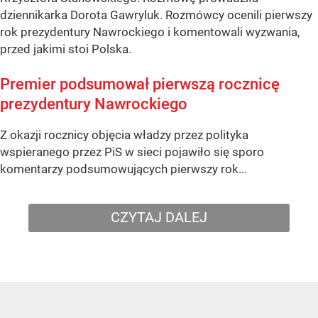
dziennikarka Dorota Gawryluk. Rozmówcy ocenili pierwszy
rok prezydentury Nawrockiego i komentowali wyzwania,
przed jakimi stoi Polska.
Premier podsumował pierwszą rocznicę
prezydentury Nawrockiego
Z okazji rocznicy objęcia władzy przez polityka
wspieranego przez PiS w sieci pojawiło się sporo
komentarzy podsumowujących pierwszy rok...
CZYTAJ DALEJ