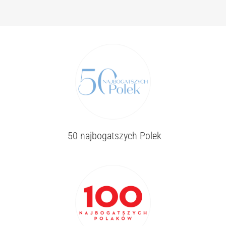
50 najbogatszych Polek