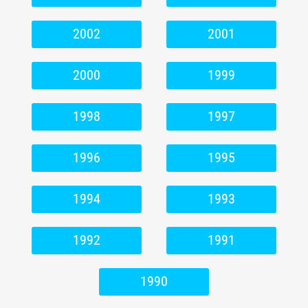
2002
2001
2000
1999
1998
1997
1996
1995
1994
1993
1992
1991
1990