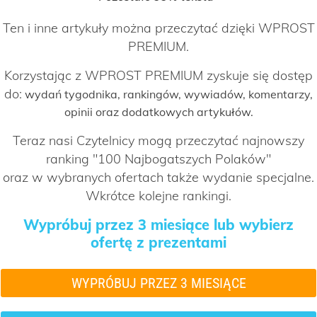
Ten i inne artykuły można przeczytać dzięki WPROST
PREMIUM.
Korzystając z WPROST PREMIUM zyskuje się dostęp
do:
wydań tygodnika, rankingów, wywiadów, komentarzy,
opinii oraz dodatkowych artykułów.
Teraz nasi Czytelnicy mogą przeczytać najnowszy
ranking "100 Najbogatszych Polaków"
oraz w wybranych ofertach także wydanie specjalne.
Wkrótce kolejne rankingi.
Wypróbuj przez 3 miesiące lub wybierz
ofertę z prezentami
WYPRÓBUJ PRZEZ 3 MIESIĄCE