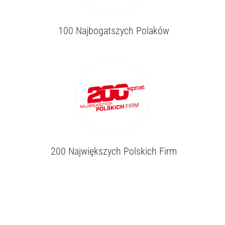
100 Najbogatszych Polaków
200 Największych Polskich Firm