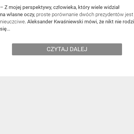
– Z mojej perspektywy, człowieka, który wiele widział
na własne oczy,
proste porównanie dwóch prezydentów jest
nieuczciwe
. Aleksander Kwaśniewski mówi, że nikt nie rodzi
się...
CZYTAJ DALEJ