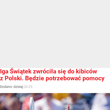
Iga Świątek zwróciła się do kibiców
z Polski. Będzie potrzebować pomocy
Dodano:
dzisiaj
20:25