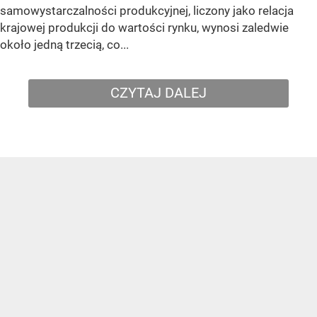
samowystarczalności produkcyjnej, liczony jako relacja
krajowej produkcji do wartości rynku, wynosi zaledwie
około jedną trzecią, co...
CZYTAJ DALEJ