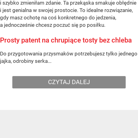
i szybko zmieniłam zdanie. Ta przekąska smakuje obłędnie
i jest genialna w swojej prostocie. To idealne rozwiązanie,
gdy masz ochotę na coś konkretnego do jedzenia,
a jednocześnie chcesz poczuć się po posiłku.
Prosty patent na chrupiące tosty bez chleba
Do przygotowania przysmaków potrzebujesz tylko jednego
jajka, odrobiny serka...
CZYTAJ DALEJ