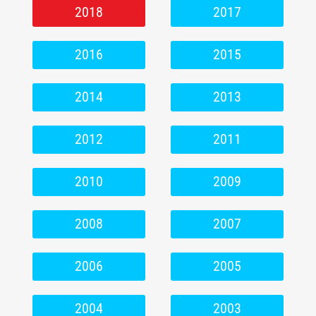
2018
2017
2016
2015
2014
2013
2012
2011
2010
2009
2008
2007
2006
2005
2004
2003