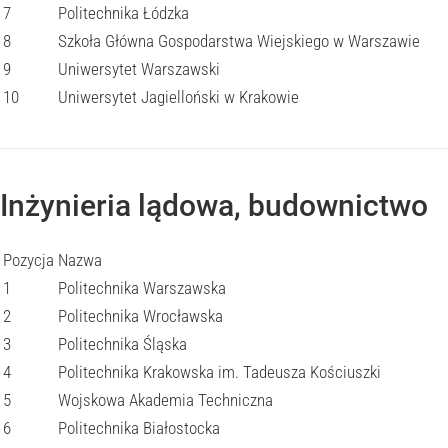
7
Politechnika Łódzka
8
Szkoła Główna Gospodarstwa Wiejskiego w Warszawie
9
Uniwersytet Warszawski
10
Uniwersytet Jagielloński w Krakowie
Inżynieria lądowa, budownictwo
Pozycja
Nazwa
1
Politechnika Warszawska
2
Politechnika Wrocławska
3
Politechnika Śląska
4
Politechnika Krakowska im. Tadeusza Kościuszki
5
Wojskowa Akademia Techniczna
6
Politechnika Białostocka