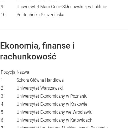
9
Uniwersytet Marii Curie-Skłodowskiej w Lublinie
10
Politechnika Szczecińska
Ekonomia, finanse i
rachunkowość
Pozycja
Nazwa
1
Szkoła Główna Handlowa
2
Uniwersytet Warszawski
3
Uniwersytet Ekonomiczny w Poznaniu
4
Uniwersytet Ekonomiczny w Krakowie
5
Uniwersytet Ekonomiczny we Wrocławiu
6
Uniwersytet Ekonomiczny w Katowicach