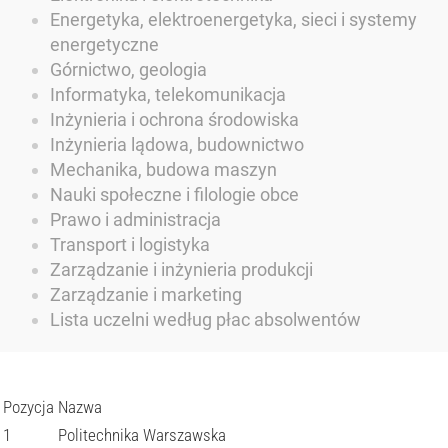
Energetyka, elektroenergetyka, sieci i systemy
energetyczne
Górnictwo, geologia
Informatyka, telekomunikacja
Inżynieria i ochrona środowiska
Inżynieria lądowa, budownictwo
Mechanika, budowa maszyn
Nauki społeczne i filologie obce
Prawo i administracja
Transport i logistyka
Zarządzanie i inżynieria produkcji
Zarządzanie i marketing
Lista uczelni według płac absolwentów
Pozycja
Nazwa
1
Politechnika Warszawska