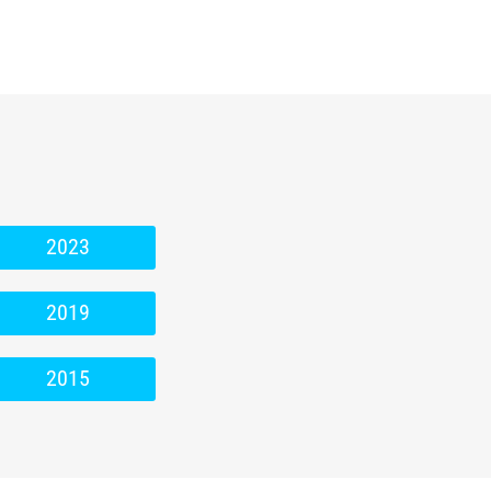
2023
2019
2015