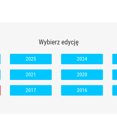
Wybierz edycję
2025
2024
2021
2020
2017
2016