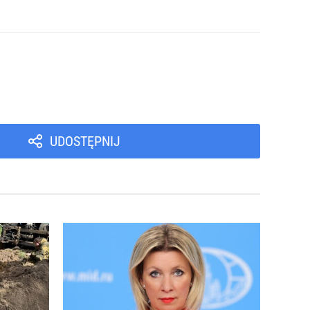
UDOSTĘPNIJ