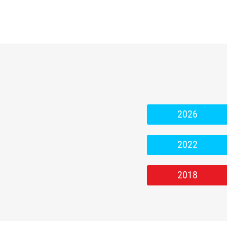
2026
2022
2018