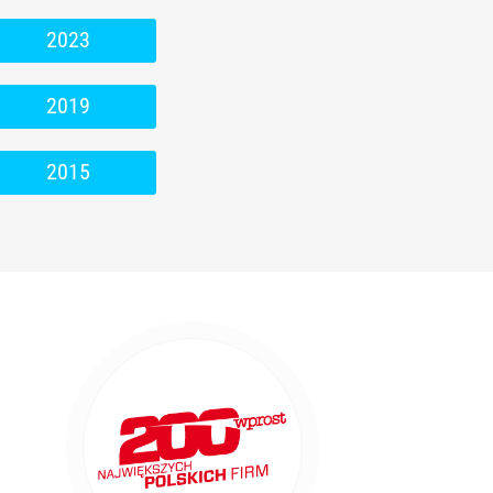
2023
2019
2015