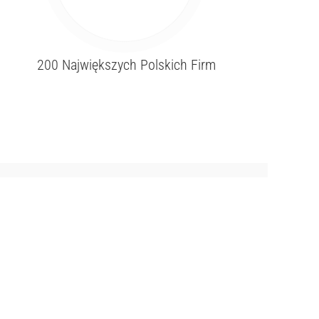
200 Największych Polskich Firm