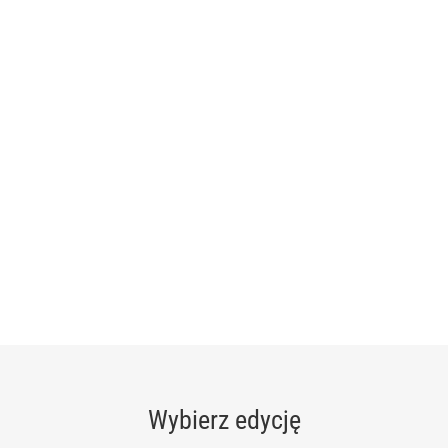
Wybierz edycję