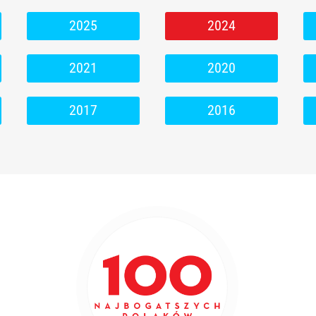
2025
2024
2021
2020
2017
2016