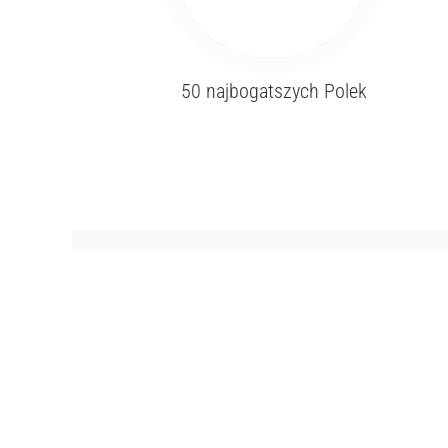
50 najbogatszych Polek