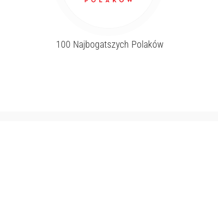
100 Najbogatszych Polaków