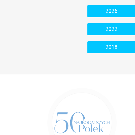
2026
2022
2018