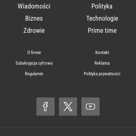
Wiadomości
Polityka
Biznes
Technologie
Zdrowie
Prime time
O firmie
Kontakt
Subskrypcja cyfrowa
Reklama
Regulamin
Polityka prywatności