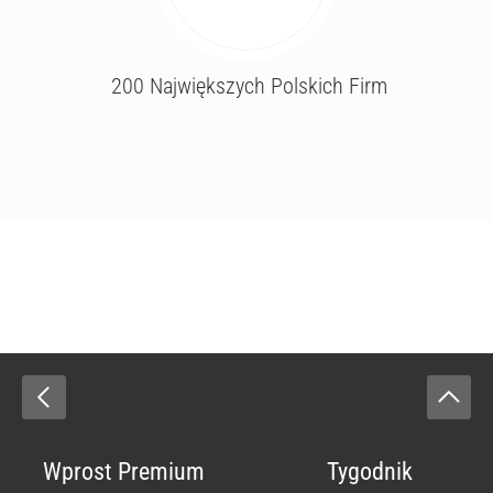
200 Największych Polskich Firm
Wprost Premium
Tygodnik