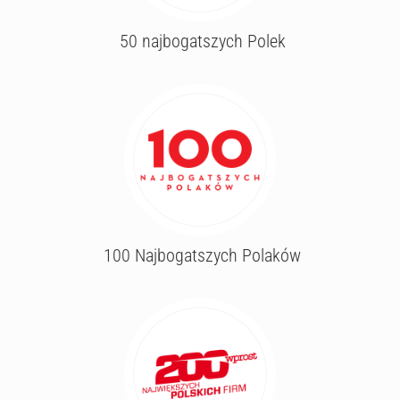
50 najbogatszych Polek
100 Najbogatszych Polaków