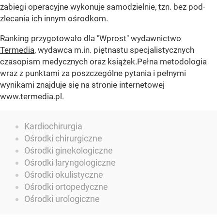
zabiegi operacyjne wykonuje samodzielnie, tzn. bez pod-
zlecania ich innym ośrodkom.
Ranking przygotowało dla "Wprost" wydawnictwo
Termedia
, wydawca m.in. piętnastu specjalistycznych
czasopism medycznych oraz książek.Pełna metodologia
wraz z punktami za poszczególne pytania i pełnymi
wynikami znajduje się na stronie internetowej
www.termedia.pl
.
Kardiochirurgia
Ośrodki chirurgiczne
Ośrodki ginekologiczne
Ośrodki laryngologiczne
Ośrodki okulistyczne
Ośrodki ortopedyczne
Ośrodki urologiczne